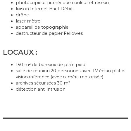
photocopieur numérique couleur et réseau
liaison Internet Haut Débit
drône
laser mètre
appareil de topographie
destructeur de papier Fellowes
LOCAUX :
150 m² de bureaux de plain pied
salle de réunion 20 personnes avec TV écran plat et
visioconférence (avec caméra motorisée)
archives sécurisées 30 m²
détection anti intrusion