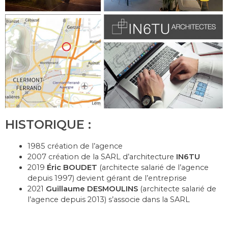
HISTORIQUE :
1985 création de l’agence
2007 création de la SARL d’architecture
IN6TU
2019
Éric BOUDET
(architecte salarié de l’agence
depuis 1997) devient gérant de l’entreprise
2021
Guillaume DESMOULINS
(architecte salarié de
l’agence depuis 2013) s’associe dans la SARL