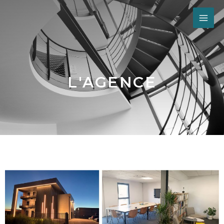
L'AGENCE