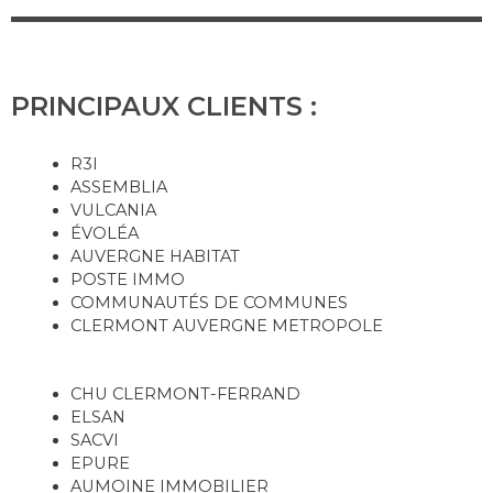
PRINCIPAUX CLIENTS :
R3I
ASSEMBLIA
VULCANIA
ÉVOLÉA
AUVERGNE HABITAT
POSTE IMMO
COMMUNAUTÉS DE COMMUNES
CLERMONT AUVERGNE METROPOLE
CHU CLERMONT-FERRAND
ELSAN
SACVI
EPURE
AUMOINE IMMOBILIER