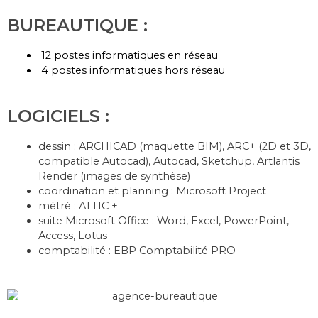
BUREAUTIQUE :
12 postes informatiques en réseau
4 postes informatiques hors réseau
LOGICIELS :
dessin : ARCHICAD (maquette BIM), ARC+ (2D et 3D,
compatible Autocad), Autocad, Sketchup, Artlantis
Render (images de synthèse)
coordination et planning : Microsoft Project
métré : ATTIC +
suite Microsoft Office : Word, Excel, PowerPoint,
Access, Lotus
comptabilité : EBP Comptabilité PRO