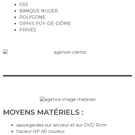
GSE
BANQUE NUGER
POLYGONE
OPHIS PUY-DE-DÔME
PRIVÉS
MOYENS MATÉRIELS :
sauvegardes sur serveur et sur DVD Rom
traceur HP A0 couleur