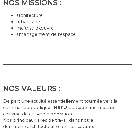
NOS MISSIONS :
architecture
urbanisme
maîtrise d’œuvre
aménagement de l’espace
NOS VALEURS :
De part une activité essentiellement tournée vers la
commande publique, I
N6TU
possède une maîtrise
certaine de ce type d’opération.
Nos principaux axes de travail dans notre
démarche architecturale sont les suivants :