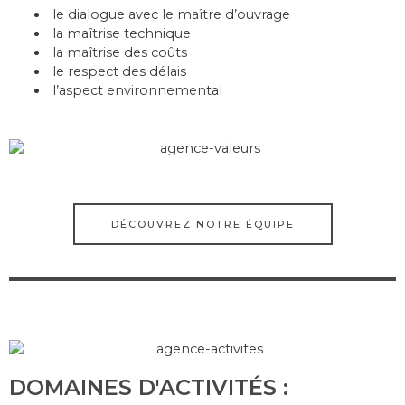
le dialogue avec le maître d’ouvrage
la maîtrise technique
la maîtrise des coûts
le respect des délais
l’aspect environnemental
DÉCOUVREZ NOTRE ÉQUIPE
DOMAINES D'ACTIVITÉS :