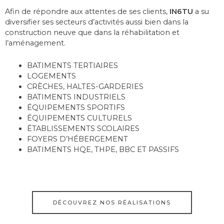
Afin de répondre aux attentes de ses clients,
IN6TU
a su
diversifier ses secteurs d’activités aussi bien dans la
construction neuve que dans la réhabilitation et
l’aménagement.
BATIMENTS TERTIAIRES
LOGEMENTS
CRÈCHES, HALTES-GARDERIES
BATIMENTS INDUSTRIELS
ÉQUIPEMENTS SPORTIFS
ÉQUIPEMENTS CULTURELS
ÉTABLISSEMENTS SCOLAIRES
FOYERS D’HÉBERGEMENT
BATIMENTS HQE, THPE, BBC ET PASSIFS
DÉCOUVREZ NOS RÉALISATIONS