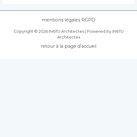
mentions légales RGPD
Copyright © 2026 IN6TU Architectes | Powered by IN6TU
Architectes
retour à la page d'accueil