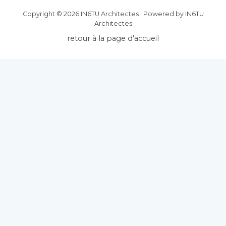
Copyright © 2026 IN6TU Architectes | Powered by IN6TU
Architectes
retour à la page d'accueil