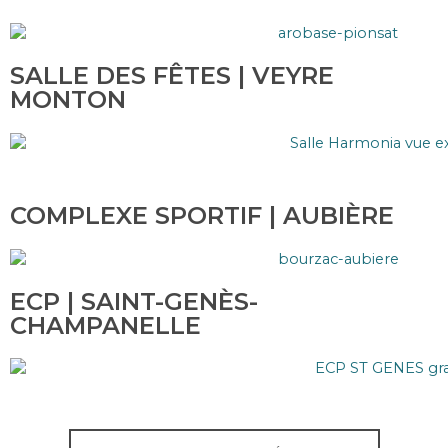
SALLE DES FÊTES | VEYRE
MONTON
COMPLEXE SPORTIF | AUBIÈRE
ECP | SAINT-GENÈS-
CHAMPANELLE