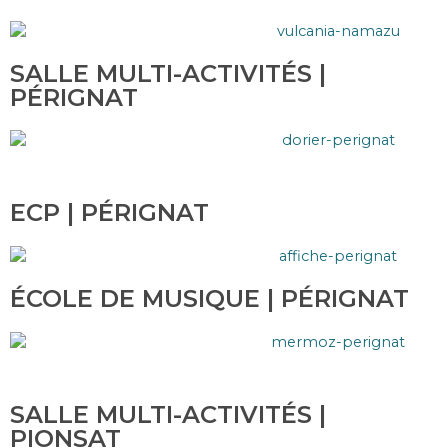
SALLE MULTI-ACTIVITÉS |
PÉRIGNAT
ECP | PÉRIGNAT
ÉCOLE DE MUSIQUE | PÉRIGNAT
SALLE MULTI-ACTIVITÉS |
PIONSAT