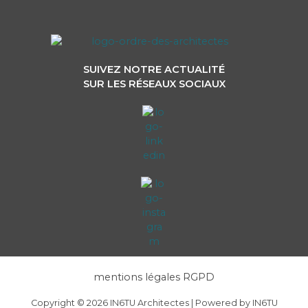
SUIVEZ NOTRE ACTUALITÉ
SUR LES RÉSEAUX SOCIAUX
mentions légales RGPD
Copyright © 2026 IN6TU Architectes | Powered by IN6TU