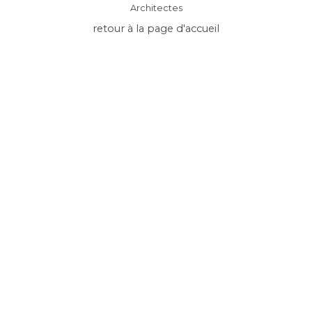
Architectes
retour à la page d'accueil