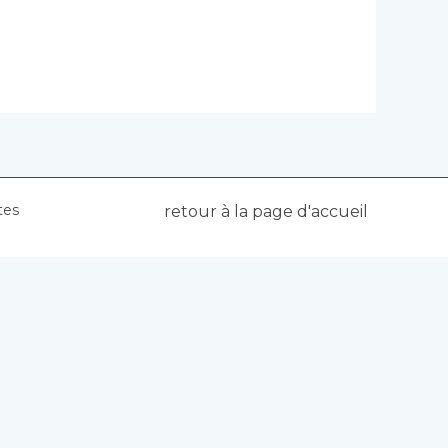
tes
retour à la page d'accueil