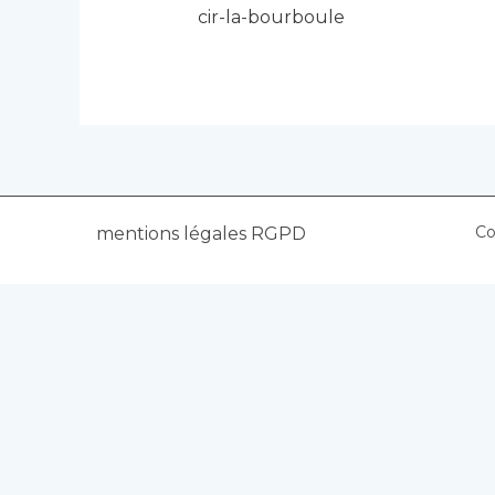
cir-la-bourboule
Co
mentions légales RGPD