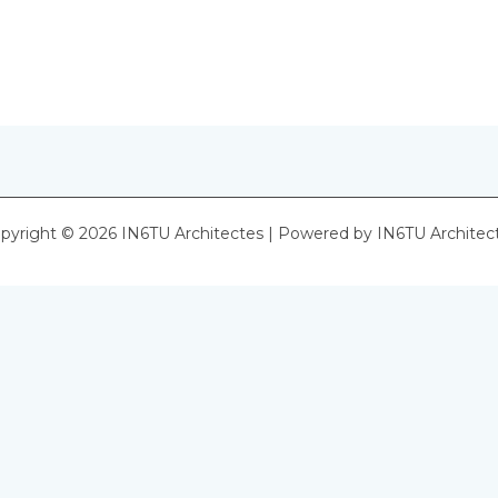
pyright © 2026 IN6TU Architectes | Powered by IN6TU Architec