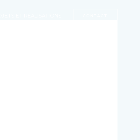
JETS ET RÉALISATIONS
CONTACT