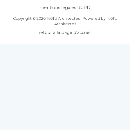
mentions légales RGPD
Copyright © 2026 IN6TU Architectes | Powered by IN6TU
Architectes
retour à la page d'accueil