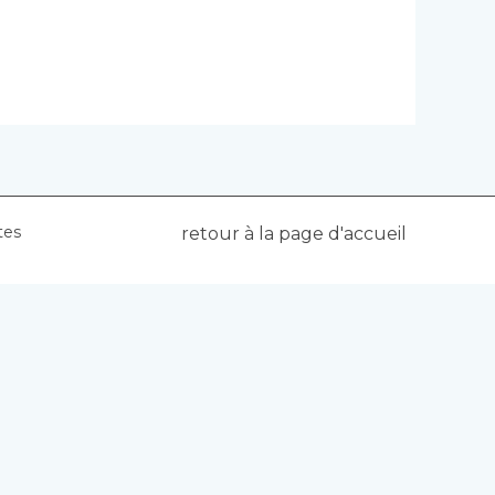
tes
retour à la page d'accueil