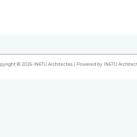
pyright © 2026 IN6TU Architectes | Powered by IN6TU Architec