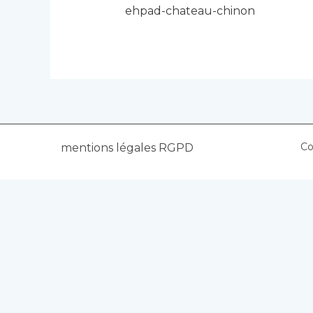
ehpad-chateau-chinon
Co
mentions légales RGPD