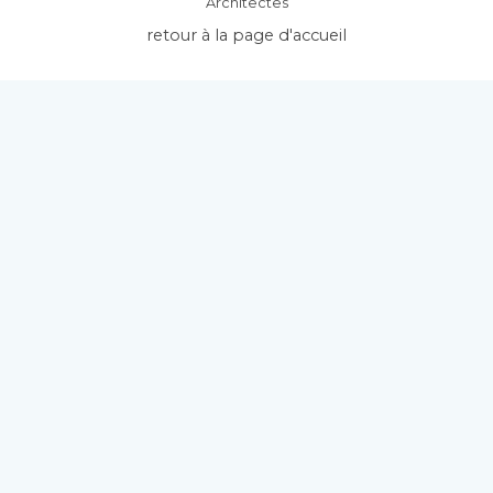
Architectes
retour à la page d'accueil